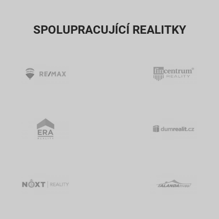
SPOLUPRACUJÍCÍ REALITKY