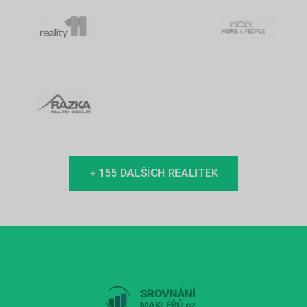
+ 155 DALŠÍCH REALITEK