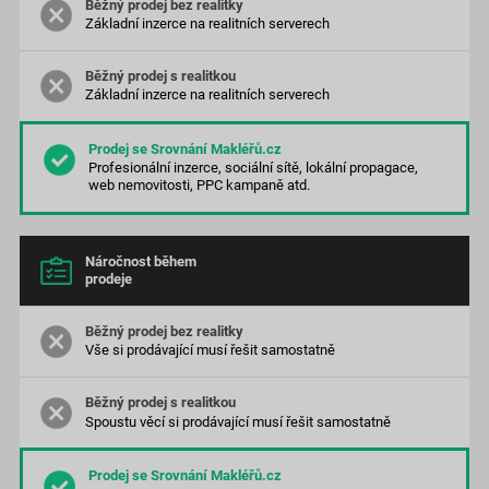
Základní inzerce na realitních serverech
Základní inzerce na realitních serverech
Profesionální inzerce, sociální sítě, lokální propagace,
web nemovitosti, PPC kampaně atd.
Náročnost během
prodeje
Vše si prodávající musí řešit samostatně
Spoustu věcí si prodávající musí řešit samostatně