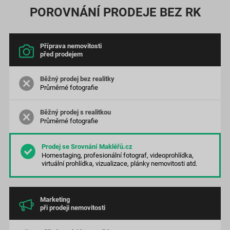
POROVNÁNÍ PRODEJE BEZ RK
Příprava nemovitosti
před prodejem
Průměrné
fotografie
Průměrné
fotografie
Homestaging, profesionální fotograf, videoprohlídka,
virtuální prohlídka, vizualizace, plánky nemovitosti atd.
Marketing
při prodeji nemovitosti