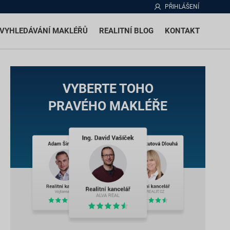
PŘIHLÁŠENÍ
VYHLEDÁVÁNÍ MAKLÉŘŮ
REALITNÍ BLOG
KONTAKT
VYBERTE TOHO
PRAVÉHO MAKLÉŘE