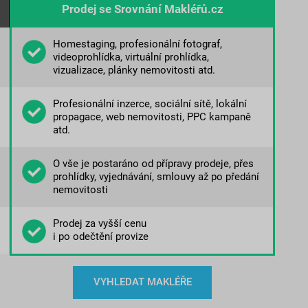
Prodej se Srovnání Makléřů.cz
Homestaging, profesionální fotograf,
videoprohlídka, virtuální prohlídka,
vizualizace, plánky nemovitosti atd.
Profesionální inzerce, sociální sítě, lokální
propagace, web nemovitosti, PPC kampaně
atd.
O vše je postaráno od přípravy prodeje, přes
prohlídky, vyjednávání, smlouvy až po předání
nemovitosti
Prodej za vyšší cenu
i po odečtění provize
VYHLEDAT MAKLÉŘE