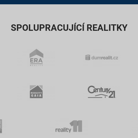
SPOLUPRACUJÍCÍ REALITKY