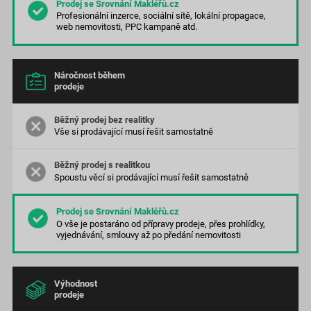
Profesionální inzerce, sociální sítě, lokální propagace,
web nemovitosti, PPC kampaně atd.
Náročnost během
prodeje
Vše si prodávající musí řešit samostatně
Spoustu věcí si prodávající musí řešit samostatně
O vše je postaráno od přípravy prodeje, přes prohlídky,
vyjednávání, smlouvy až po předání nemovitosti
Výhodnost
prodeje