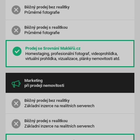
Průměrné
fotografie
Průměrné
fotografie
Homestaging, profesionální fotograf, videoprohlídka,
virtuální prohlídka, vizualizace, plánky nemovitosti atd.
Marketing
při prodeji nemovitosti
Základní inzerce na realitních serverech
Základní inzerce na realitních serverech