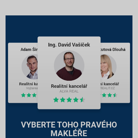
VYBERTE TOHO PRAVÉHO
MAKLÉŘE