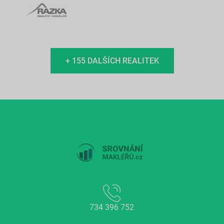
+ 155 DALŠÍCH REALITEK
734 396 752