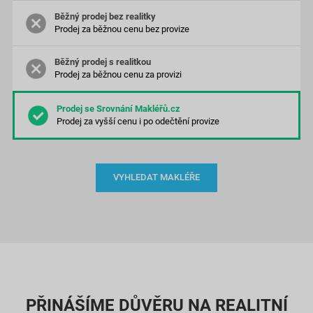
Prodej za běžnou cenu bez provize
Prodej za běžnou cenu za provizi
Prodej za vyšší cenu
i po odečtění provize
VYHLEDAT MAKLÉŘE
PŘINÁŠÍME DŮVĚRU NA REALITNÍ