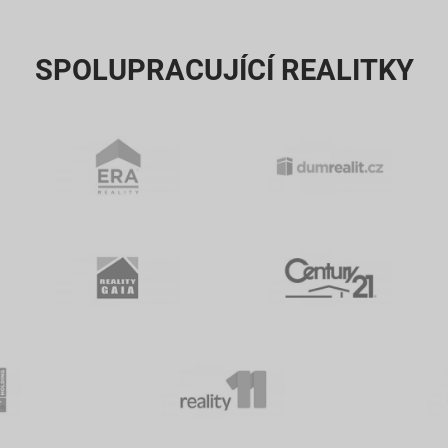
SPOLUPRACUJÍCÍ REALITKY