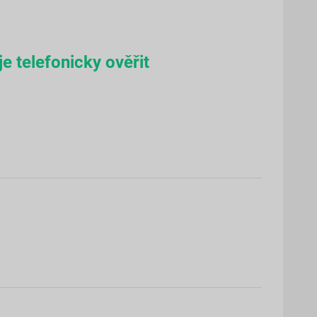
e telefonicky ověřit