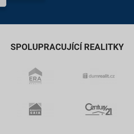
SPOLUPRACUJÍCÍ REALITKY