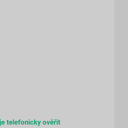
e telefonicky ověřit