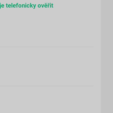
e telefonicky ověřit