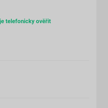
e telefonicky ověřit