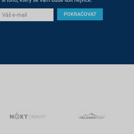
POKRAČOVAT
Váš e-mail