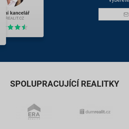
SPOLUPRACUJÍCÍ REALITKY