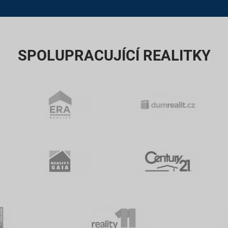
SPOLUPRACUJÍCÍ REALITKY