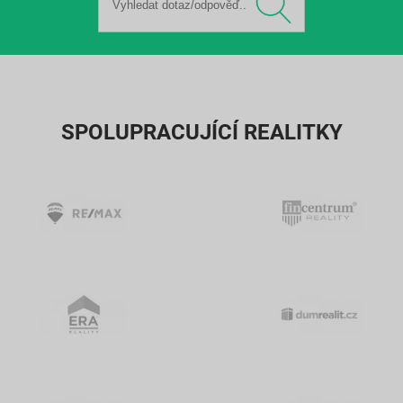
SPOLUPRACUJÍCÍ REALITKY