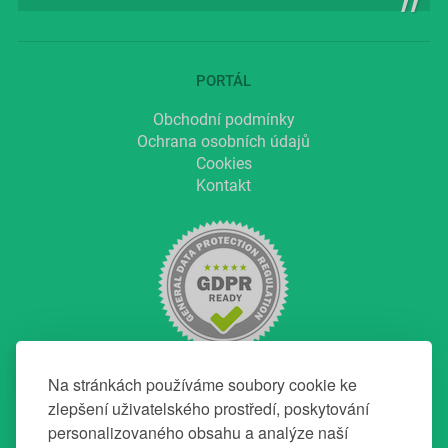
PORTÁL
Obchodní podmínky
Ochrana osobních údajů
Cookies
Kontakt
Na stránkách používáme soubory cookie ke
zlepšení uživatelského prostředí, poskytování
personalizovaného obsahu a analýze naší
NAVIGACE