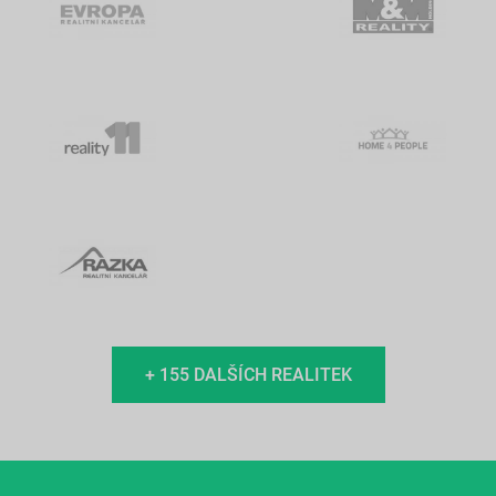
+ 155 DALŠÍCH REALITEK