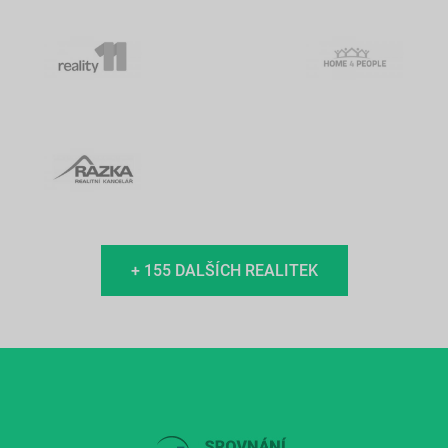
+ 155 DALŠÍCH REALITEK