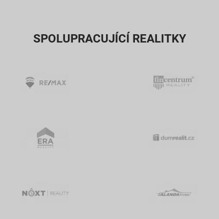
SPOLUPRACUJÍCÍ REALITKY