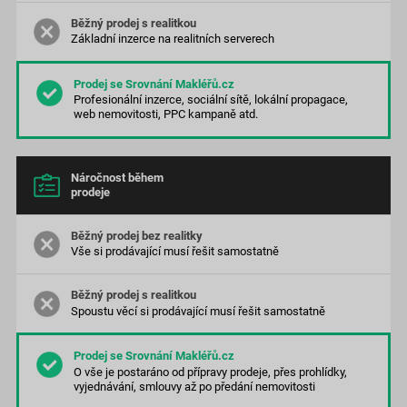
Základní inzerce na realitních serverech
Profesionální inzerce, sociální sítě, lokální propagace,
web nemovitosti, PPC kampaně atd.
Náročnost během
prodeje
Vše si prodávající musí řešit samostatně
Spoustu věcí si prodávající musí řešit samostatně
O vše je postaráno od přípravy prodeje, přes prohlídky,
vyjednávání, smlouvy až po předání nemovitosti