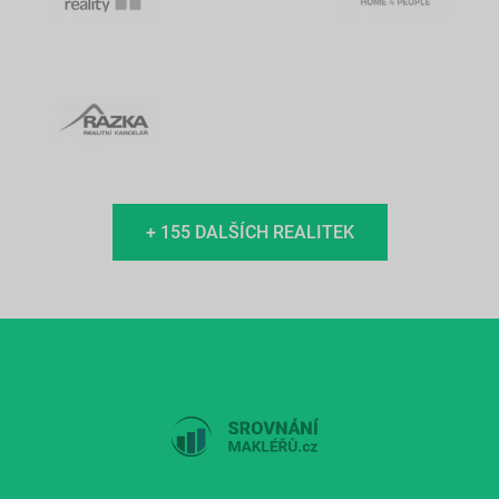
+ 155 DALŠÍCH REALITEK