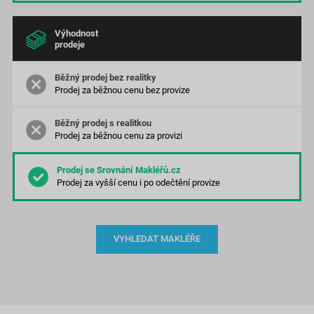
Výhodnost
prodeje
Prodej za běžnou cenu bez provize
Prodej za běžnou cenu za provizi
Prodej za vyšší cenu
i po odečtění provize
VYHLEDAT MAKLÉŘE