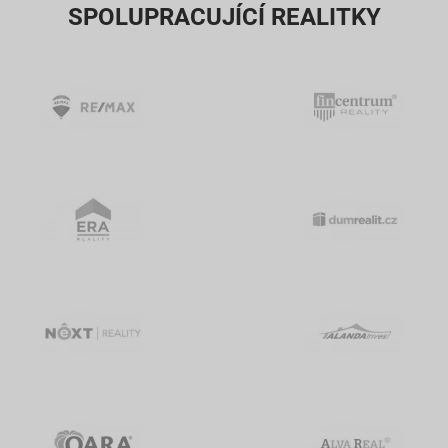
SPOLUPRACUJÍCÍ REALITKY