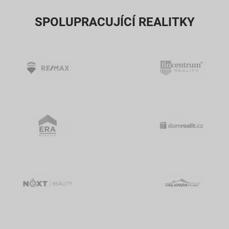
SPOLUPRACUJÍCÍ REALITKY