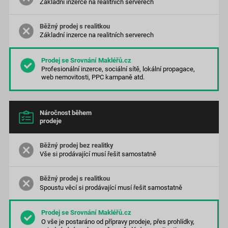
Základní inzerce na realitních serverech
Základní inzerce na realitních serverech
Profesionální inzerce, sociální sítě, lokální propagace,
web nemovitosti, PPC kampaně atd.
Náročnost během
prodeje
Vše si prodávající musí řešit samostatně
Spoustu věcí si prodávající musí řešit samostatně
O vše je postaráno od přípravy prodeje, přes prohlídky,