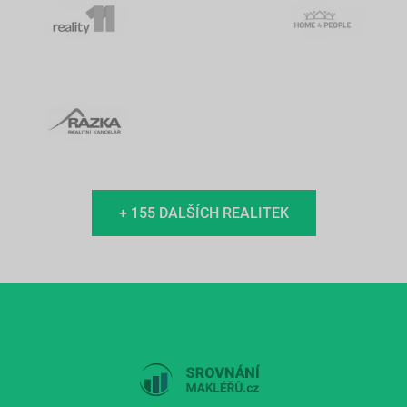
+ 155 DALŠÍCH REALITEK