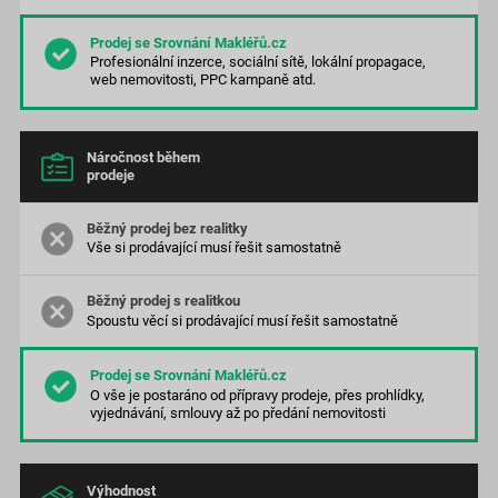
Profesionální inzerce, sociální sítě, lokální propagace,
web nemovitosti, PPC kampaně atd.
Náročnost během
prodeje
Vše si prodávající musí řešit samostatně
Spoustu věcí si prodávající musí řešit samostatně
O vše je postaráno od přípravy prodeje, přes prohlídky,
vyjednávání, smlouvy až po předání nemovitosti
Výhodnost