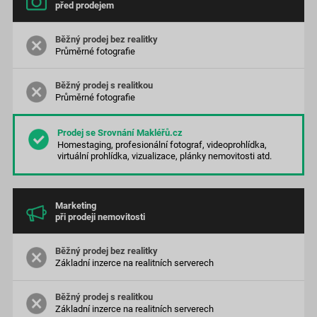
před prodejem
Průměrné
fotografie
Průměrné
fotografie
Homestaging, profesionální fotograf, videoprohlídka,
virtuální prohlídka, vizualizace, plánky nemovitosti atd.
Marketing
při prodeji nemovitosti
Základní inzerce na realitních serverech
Základní inzerce na realitních serverech