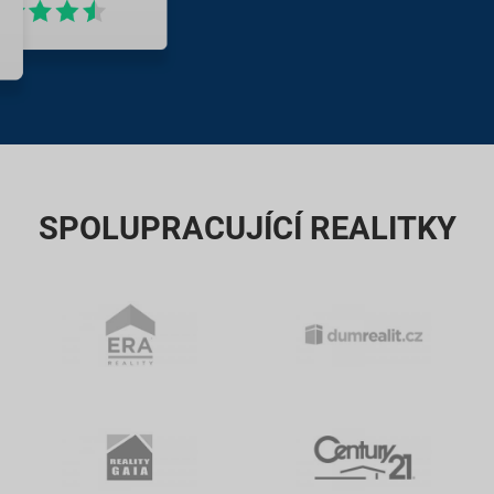
SPOLUPRACUJÍCÍ REALITKY