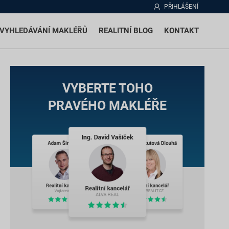
PŘIHLÁŠENÍ
VYHLEDÁVÁNÍ MAKLÉŘŮ
REALITNÍ BLOG
KONTAKT
VYBERTE TOHO
PRAVÉHO MAKLÉŘE