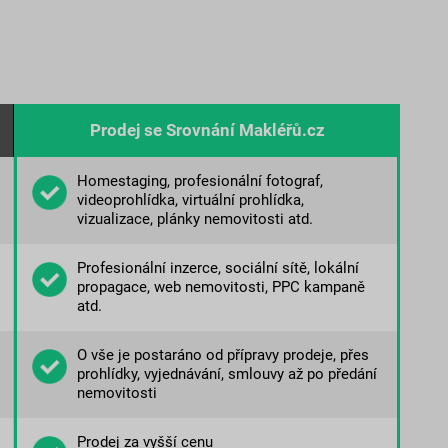
Prodej se Srovnání Makléřů.cz
Homestaging, profesionální fotograf,
videoprohlídka, virtuální prohlídka,
vizualizace, plánky nemovitosti atd.
Profesionální inzerce, sociální sítě, lokální
propagace, web nemovitosti, PPC kampaně
atd.
O vše je postaráno od přípravy prodeje, přes
prohlídky, vyjednávání, smlouvy až po předání
nemovitosti
Prodej za vyšší cenu