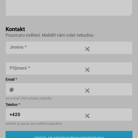
Kontakt
Pouze pro ověření. Makléři vám volat nebudou.
Jméno *
Příjmení *
Email *
na e-mail Vám přijdou nabídky
Telefon *
telefon je pouze pro ověření poptávky