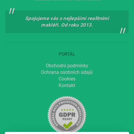
Spojujeme vás s nejlepšími realitními
makléři. Od roku 2013.
PORTÁL
Obchodní podmínky
Ochrana osobních údajů
Cookies
Kontakt