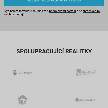
Vyplněním formuláře souhlasím s
podmínkami portálu
a se
zpracováním
osobních údajů
.
SPOLUPRACUJÍCÍ REALITKY