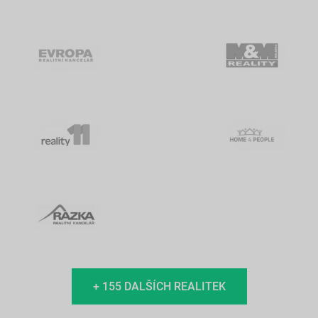
+ 155 DALŠÍCH REALITEK