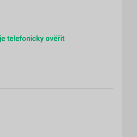
e telefonicky ověřit