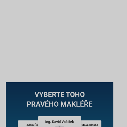
VYBERTE TOHO
PRAVÉHO MAKLÉŘE