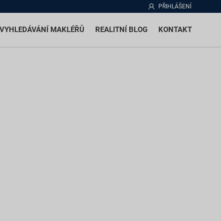
PŘIHLÁŠENÍ
VYHLEDÁVÁNÍ MAKLÉŘŮ
REALITNÍ BLOG
KONTAKT