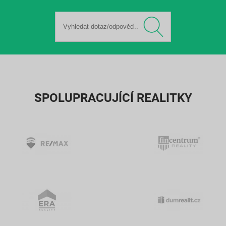
SPOLUPRACUJÍCÍ REALITKY