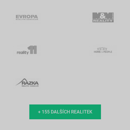
+ 155 DALŠÍCH REALITEK