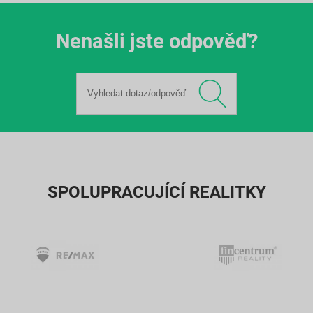
Nenašli jste odpověď?
SPOLUPRACUJÍCÍ REALITKY