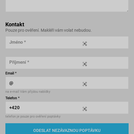
Kontakt
Pouze pro ověření. Makléři vám volat nebudou.
Jméno *
Příjmení *
Email *
na e-mail Vám přijdou nabídky
Telefon *
telefon je pouze pro ověření poptávky