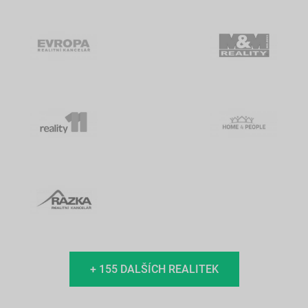
+ 155 DALŠÍCH REALITEK