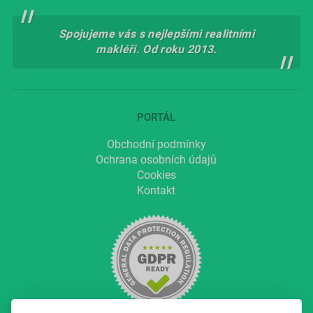
Spojujeme vás s nejlepšími realitními
makléři. Od roku 2013.
PORTÁL
Obchodní podmínky
Ochrana osobních údajů
Cookies
Kontakt