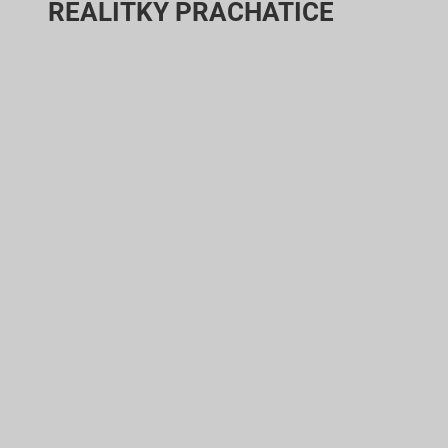
REALITKY PRACHATICE