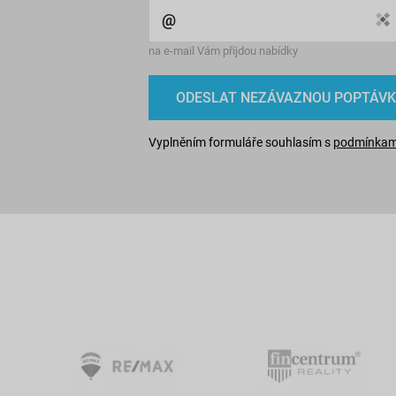
na e-mail Vám přijdou nabídky
Vyplněním formuláře souhlasím s
podmínkami