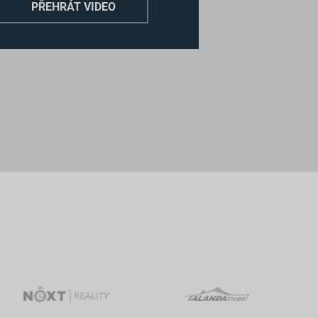
PŘEHRÁT VIDEO