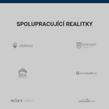
SPOLUPRACUJÍCÍ REALITKY