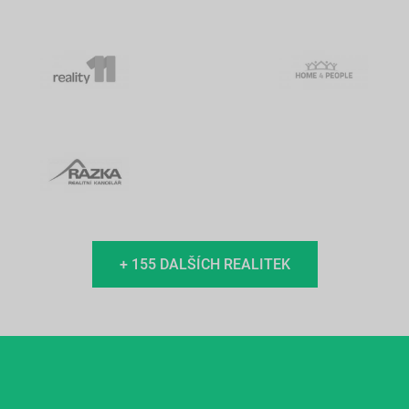
+ 155 DALŠÍCH REALITEK