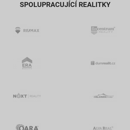
SPOLUPRACUJÍCÍ REALITKY