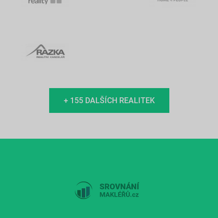
+ 155 DALŠÍCH REALITEK