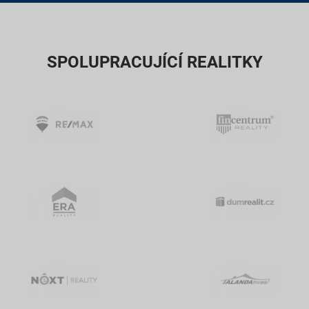
SPOLUPRACUJÍCÍ REALITKY