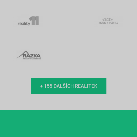
+ 155 DALŠÍCH REALITEK