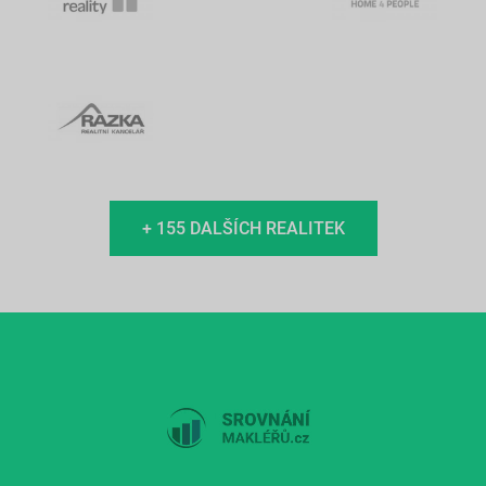
+ 155 DALŠÍCH REALITEK