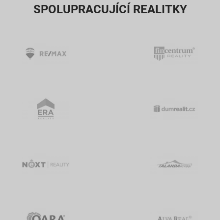
SPOLUPRACUJÍCÍ REALITKY