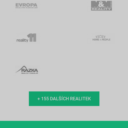
+ 155 DALŠÍCH REALITEK