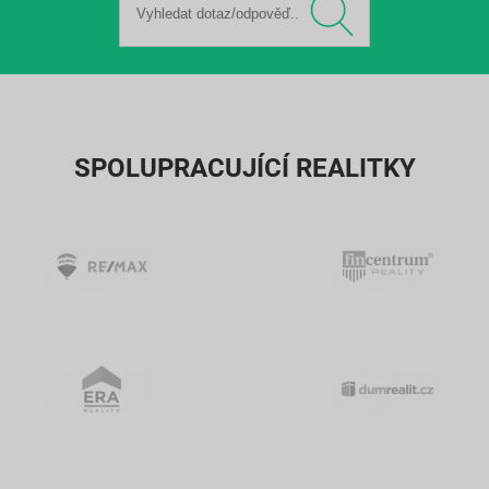
SPOLUPRACUJÍCÍ REALITKY