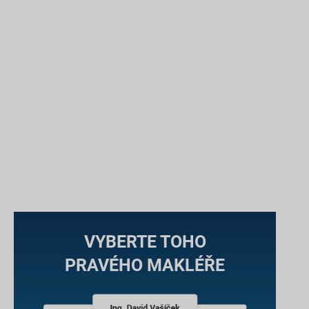
VYBERTE TOHO
PRAVÉHO MAKLÉŘE