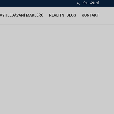
PŘIHLÁŠENÍ
VYHLEDÁVÁNÍ MAKLÉŘŮ
REALITNÍ BLOG
KONTAKT