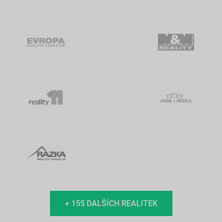
+ 155 DALŠÍCH REALITEK