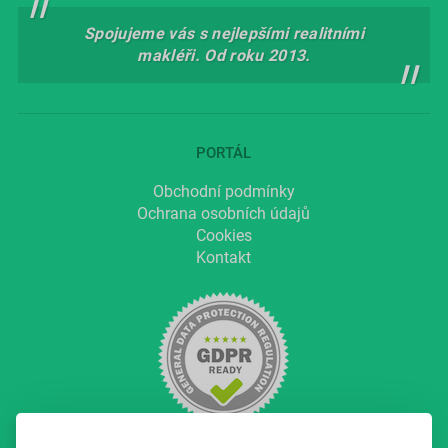
Spojujeme vás s nejlepšími realitními
makléři. Od roku 2013.
PORTÁL
Obchodní podmínky
Ochrana osobních údajů
Cookies
Kontakt