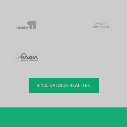
+ 155 DALŠÍCH REALITEK