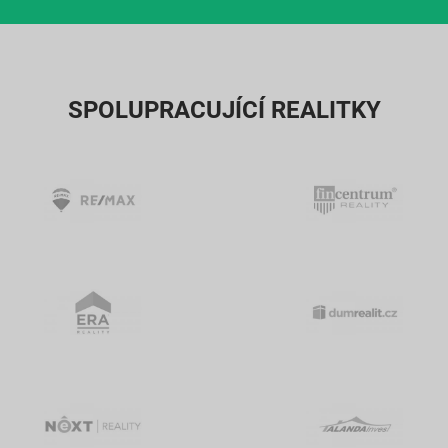
SPOLUPRACUJÍCÍ REALITKY