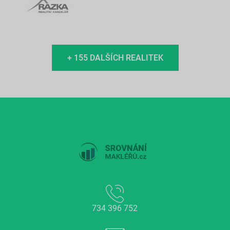
+ 155 DALŠÍCH REALITEK
734 396 752