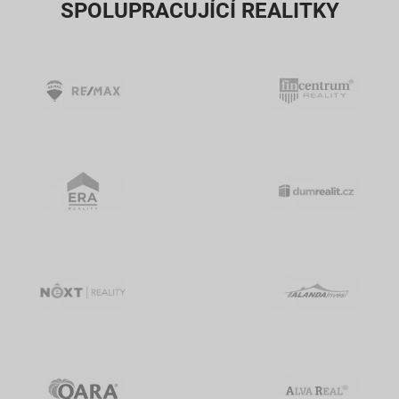
SPOLUPRACUJÍCÍ REALITKY