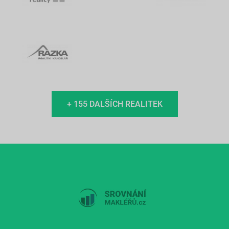
+ 155 DALŠÍCH REALITEK