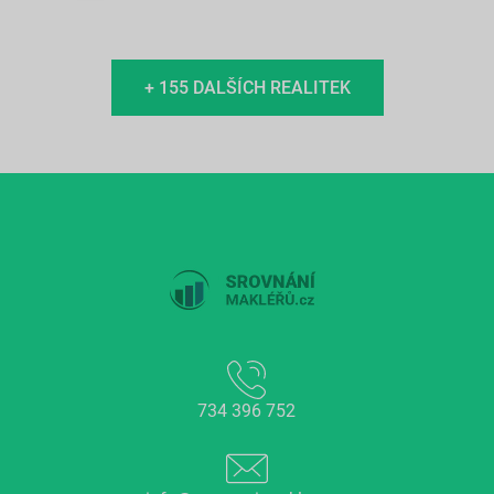
+ 155 DALŠÍCH REALITEK
734 396 752