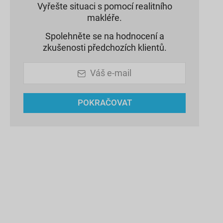
Vyřešte situaci s pomocí realitního
makléře.
Spolehněte se na hodnocení a
zkušenosti předchozích klientů.
Váš e-mail
POKRAČOVAT