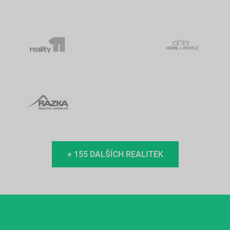
+ 155 DALŠÍCH REALITEK