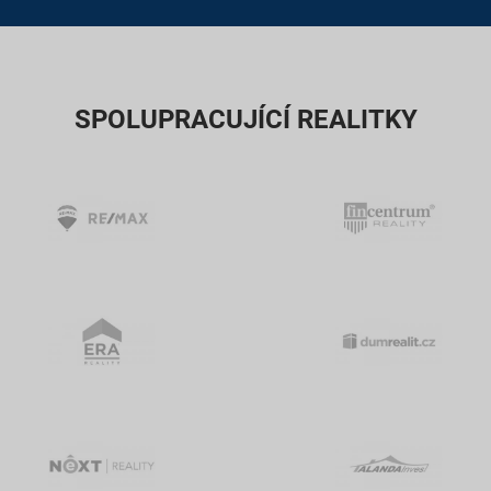
SPOLUPRACUJÍCÍ REALITKY