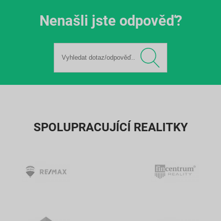
Nenašli jste odpověď?
SPOLUPRACUJÍCÍ REALITKY