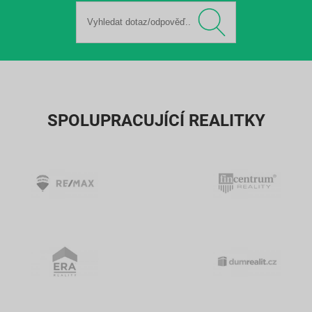
SPOLUPRACUJÍCÍ REALITKY