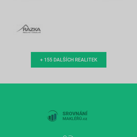
+ 155 DALŠÍCH REALITEK