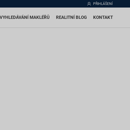
PŘIHLÁŠENÍ
VYHLEDÁVÁNÍ MAKLÉŘŮ
REALITNÍ BLOG
KONTAKT