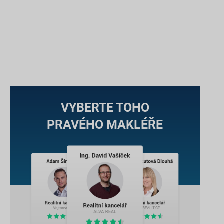
VYBERTE TOHO
PRAVÉHO MAKLÉŘE