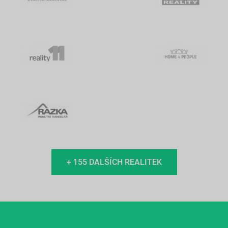
+ 155 DALŠÍCH REALITEK