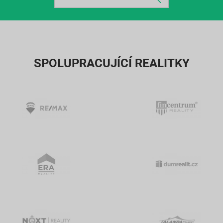
SPOLUPRACUJÍCÍ REALITKY