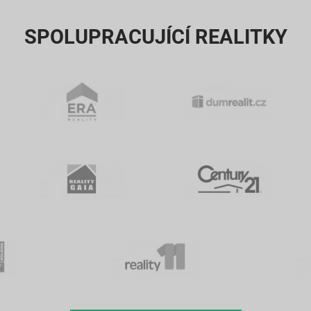
SPOLUPRACUJÍCÍ REALITKY