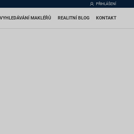
PŘIHLÁŠENÍ
VYHLEDÁVÁNÍ MAKLÉŘŮ
REALITNÍ BLOG
KONTAKT