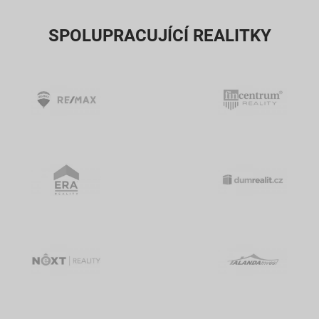
SPOLUPRACUJÍCÍ REALITKY