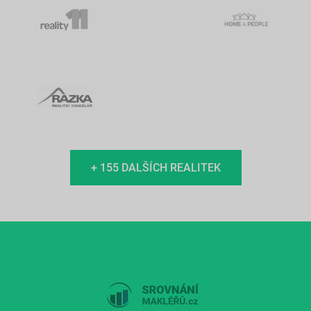
+ 155 DALŠÍCH REALITEK