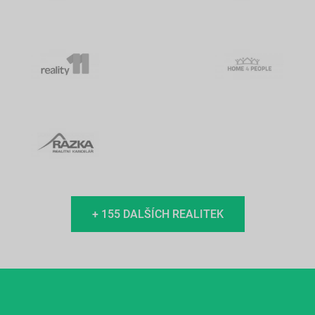
+ 155 DALŠÍCH REALITEK