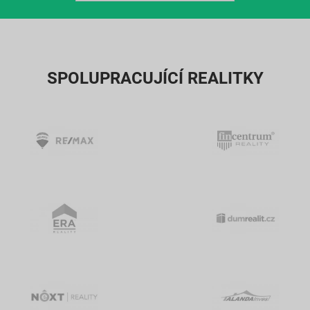
SPOLUPRACUJÍCÍ REALITKY