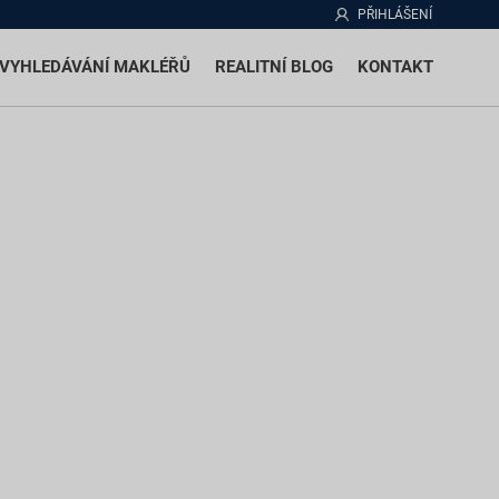
PŘIHLÁŠENÍ
VYHLEDÁVÁNÍ MAKLÉŘŮ
REALITNÍ BLOG
KONTAKT