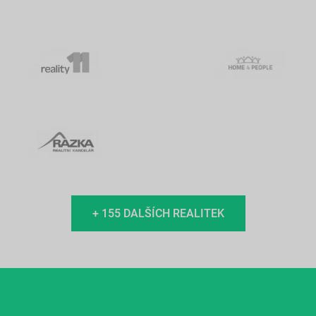
+ 155 DALŠÍCH REALITEK