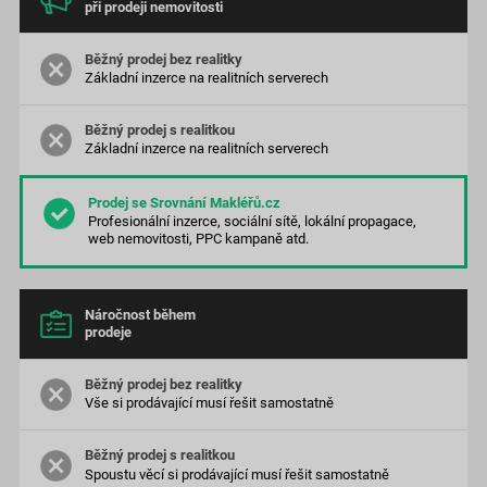
při prodeji nemovitosti
Základní inzerce na realitních serverech
Základní inzerce na realitních serverech
Profesionální inzerce, sociální sítě, lokální propagace,
web nemovitosti, PPC kampaně atd.
Náročnost během
prodeje
Vše si prodávající musí řešit samostatně
Spoustu věcí si prodávající musí řešit samostatně