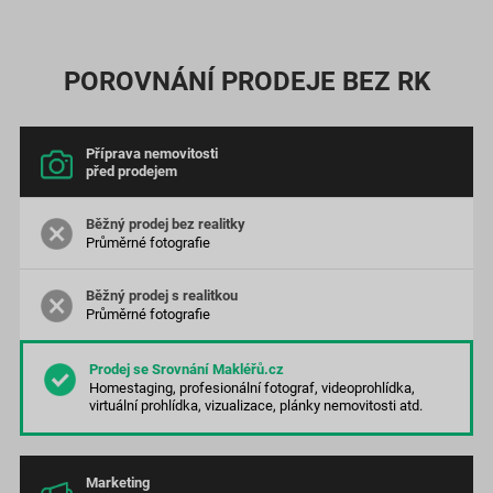
POROVNÁNÍ PRODEJE BEZ RK
Příprava nemovitosti
před prodejem
Průměrné
fotografie
Průměrné
fotografie
Homestaging, profesionální fotograf, videoprohlídka,
virtuální prohlídka, vizualizace, plánky nemovitosti atd.
Marketing