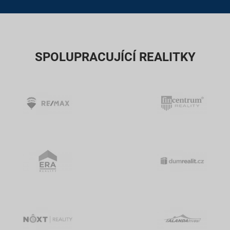
SPOLUPRACUJÍCÍ REALITKY