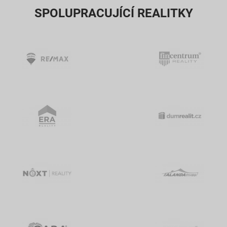
SPOLUPRACUJÍCÍ REALITKY