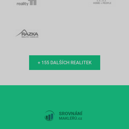
+ 155 DALŠÍCH REALITEK