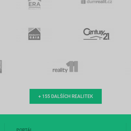
+ 155 DALŠÍCH REALITEK
PORTÁL