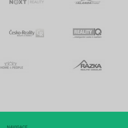
NAVIGACE