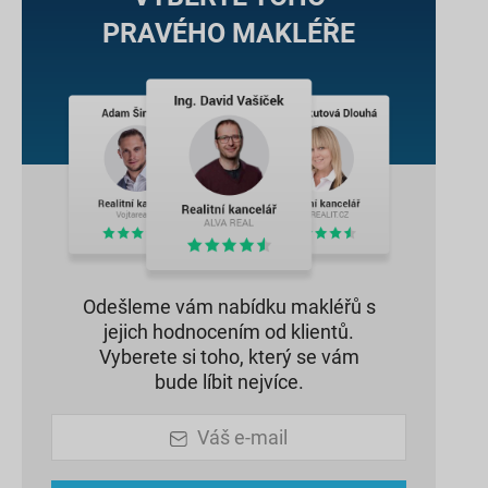
PRAVÉHO MAKLÉŘE
Odešleme vám nabídku makléřů s
jejich hodnocením od klientů.
Vyberete si toho, který se vám
bude líbit nejvíce.
Váš e-mail