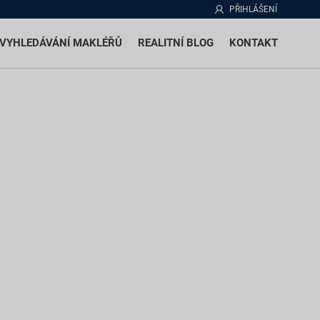
PŘIHLÁŠENÍ
VYHLEDÁVÁNÍ MAKLÉŘŮ
REALITNÍ BLOG
KONTAKT