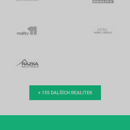
+ 155 DALŠÍCH REALITEK