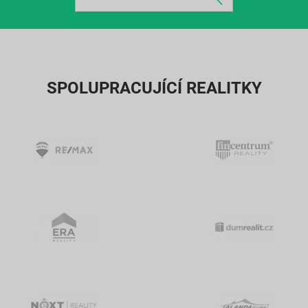
SPOLUPRACUJÍCÍ REALITKY