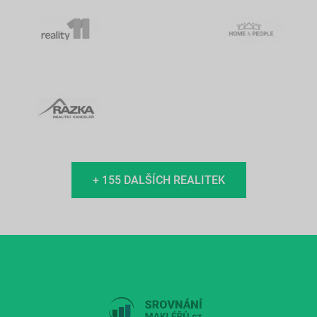
+ 155 DALŠÍCH REALITEK