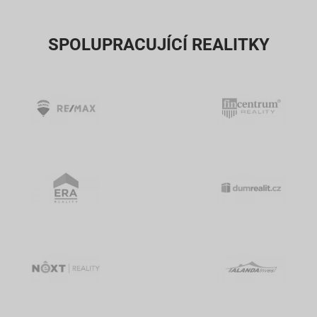
SPOLUPRACUJÍCÍ REALITKY