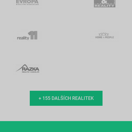
+ 155 DALŠÍCH REALITEK