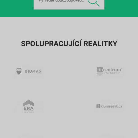
SPOLUPRACUJÍCÍ REALITKY