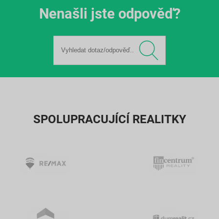
Nenašli jste odpověď?
SPOLUPRACUJÍCÍ REALITKY