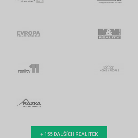
+ 155 DALŠÍCH REALITEK