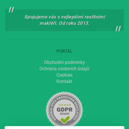
Spojujeme vás s nejlepšími realitními
makléři. Od roku 2013.
PORTÁL
Obchodní podmínky
Ochrana osobních údajů
Cookies
Kontakt